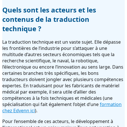
Quels sont les acteurs et les
contenus de la traduction
technique ?
La traduction technique est un vaste sujet. Elle dépasse
les frontières de l’industrie pour s’attaquer à une
multitude d’autres secteurs économiques tels que la
recherche scientifique, le naval, la robotique,
l’électronique ou encore l’innovation au sens large. Dans
certaines branches très spécifiques, les bons
traducteurs doivent jongler avec plusieurs compétences
expertes. En traduisant pour les fabricants de matériel
médical par exemple, il sera utile d’allier des
compétences à la fois techniques et médicales (une
spécialisation qui fait également l’objet d’une
formation
chez Edvenn ici
).
Pour l’ensemble de ces acteurs, le développement à