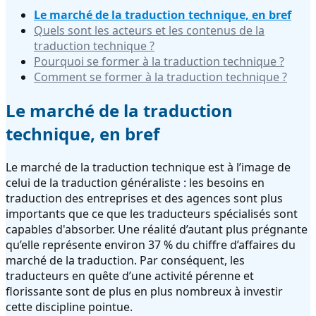
Le marché de la traduction technique, en bref
Quels sont les acteurs et les contenus de la
traduction technique ?
Pourquoi se former à la traduction technique ?
Comment se former à la traduction technique ?
Le marché de la traduction
technique, en bref
Le marché de la traduction technique est à l’image de
celui de la traduction généraliste : les besoins en
traduction des entreprises et des agences sont plus
importants que ce que les traducteurs spécialisés sont
capables d'absorber. Une réalité d’autant plus prégnante
qu’elle représente environ 37 % du chiffre d’affaires du
marché de la traduction. Par conséquent, les
traducteurs en quête d’une activité pérenne et
florissante sont de plus en plus nombreux à investir
cette discipline pointue.