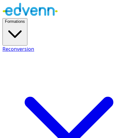
Formations
Reconversion