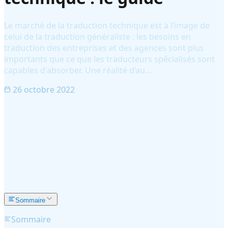
Le marché de la traduction technique est à l’image de
celui de la traduction généraliste : les besoins en
traduction des entreprises et des agences sont plus
importants que ce que les traducteurs spécialisés sont
capables d'absorber. Une réalité d’au…
26 octobre 2022
Sommaire
Sommaire