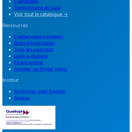
Comptable
Gestionnaire de paie
Voir tout le catalogue →
Ressources
L'observatoire Edvenn
Bilan d'orientation
Tous les podcasts
Lives & Replays
Financement
Acheter un fichier client
Institut
Se former avec Edvenn
Alumni