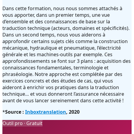
Dans cette formation, nous nous sommes attachés à
vous apporter, dans un premier temps, une vue
d’ensemble et des connaissances de base sur la
traduction technique (acteurs, domaines et spécificités).
Dans un second temps, nous vous aiderons à
approfondir certains sujets clés comme la construction
mécanique, hydraulique et pneumatique, l’électricité
générale et les machines-outils par exemple. Ces
approfondissements se font sur 3 plans : acquisition des
connaissances fondamentales, terminologie et
phraséologie. Notre approche est complétée par des
exercices concrets et des études de cas, qui vous
aideront à enrichir vos pratiques dans la traduction
technique… et vous donneront l’assurance nécessaire
avant de vous lancer sereinement dans cette activité !
*
Source :
Inboxtranslation
, 2020
Outil pro · Gratuit