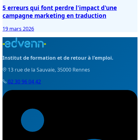
5 erreurs qui font perdre l'impact d'une
campagne marketing en traduction
19 mars 2026
Institut de formation et de retour à l'emploi.
13 rue de la Sauvaie, 35000 Rennes
02 30 96 04 42