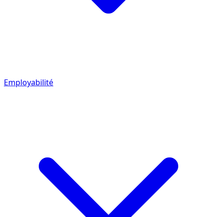
Employabilité