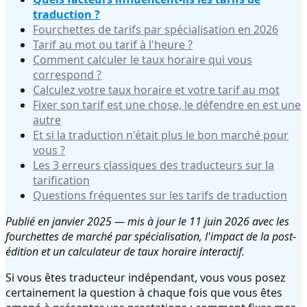
traduction ?
Fourchettes de tarifs par spécialisation en 2026
Tarif au mot ou tarif à l'heure ?
Comment calculer le taux horaire qui vous
correspond ?
Calculez votre taux horaire et votre tarif au mot
Fixer son tarif est une chose, le défendre en est une
autre
Et si la traduction n'était plus le bon marché pour
vous ?
Les 3 erreurs classiques des traducteurs sur la
tarification
Questions fréquentes sur les tarifs de traduction
Publié en janvier 2025 — mis à jour le 11 juin 2026 avec les
fourchettes de marché par spécialisation, l'impact de la post-
édition et un calculateur de taux horaire interactif.
Si vous êtes traducteur indépendant, vous vous posez
certainement la question à chaque fois que vous êtes