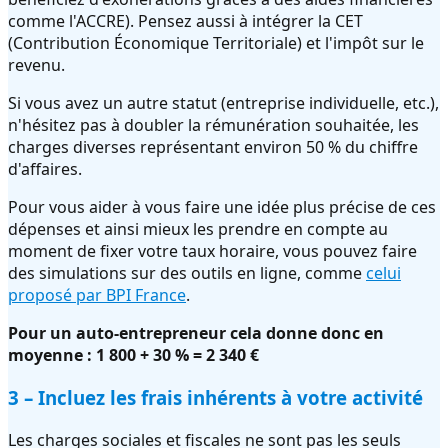
comme l'ACCRE). Pensez aussi à intégrer la CET
(Contribution Économique Territoriale) et l'impôt sur le
revenu.
Si vous avez un autre statut (entreprise individuelle, etc.),
n'hésitez pas à doubler la rémunération souhaitée, les
charges diverses représentant environ 50 % du chiffre
d'affaires.
Pour vous aider à vous faire une idée plus précise de ces
dépenses et ainsi mieux les prendre en compte au
moment de fixer votre taux horaire, vous pouvez faire
des simulations sur des outils en ligne, comme
celui
proposé par BPI France
.
Pour un auto-entrepreneur cela donne donc en
moyenne : 1 800 + 30 % = 2 340 €
3 – Incluez les frais inhérents à votre activité
Les charges sociales et fiscales ne sont pas les seuls