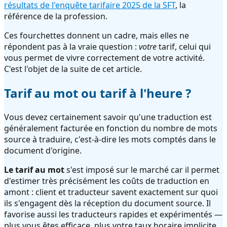
résultats de l'enquête tarifaire 2025 de la SFT
, la
référence de la profession.
Ces fourchettes donnent un cadre, mais elles ne
répondent pas à la vraie question :
votre
tarif, celui qui
vous permet de vivre correctement de votre activité.
C'est l'objet de la suite de cet article.
Tarif au mot ou tarif à l'heure ?
Vous devez certainement savoir qu'une traduction est
généralement facturée en fonction du nombre de mots
source à traduire, c'est-à-dire les mots comptés dans le
document d'origine.
Le tarif au mot
s'est imposé sur le marché car il permet
d'estimer très précisément les coûts de traduction en
amont : client et traducteur savent exactement sur quoi
ils s'engagent dès la réception du document source. Il
favorise aussi les traducteurs rapides et expérimentés —
plus vous êtes efficace, plus votre taux horaire implicite