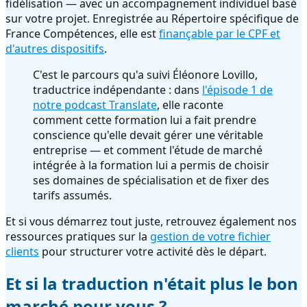
fidélisation — avec un accompagnement individuel basé
sur votre projet. Enregistrée au Répertoire spécifique de
France Compétences, elle est
finançable par le CPF et
d'autres dispositifs
.
C'est le parcours qu'a suivi Éléonore Lovillo,
traductrice indépendante : dans
l'épisode 1 de
notre podcast Translate
, elle raconte
comment cette formation lui a fait prendre
conscience qu'elle devait gérer une véritable
entreprise — et comment l'étude de marché
intégrée à la formation lui a permis de choisir
ses domaines de spécialisation et de fixer des
tarifs assumés.
Et si vous démarrez tout juste, retrouvez également nos
ressources pratiques sur la
gestion de votre fichier
clients
pour structurer votre activité dès le départ.
Et si la traduction n'était plus le bon
marché pour vous ?