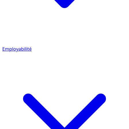
Employabilité