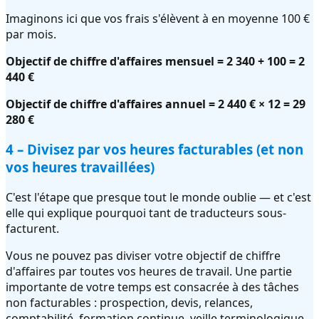
Imaginons ici que vos frais s'élèvent à en moyenne 100 €
par mois.
Objectif de chiffre d'affaires mensuel = 2 340 + 100 = 2
440 €
Objectif de chiffre d'affaires annuel = 2 440 € × 12 = 29
280 €
4 – Divisez par vos heures facturables (et non
vos heures travaillées)
C'est l'étape que presque tout le monde oublie — et c'est
elle qui explique pourquoi tant de traducteurs sous-
facturent.
Vous ne pouvez pas diviser votre objectif de chiffre
d'affaires par toutes vos heures de travail. Une partie
importante de votre temps est consacrée à des tâches
non facturables : prospection, devis, relances,
comptabilité, formation continue, veille terminologique,