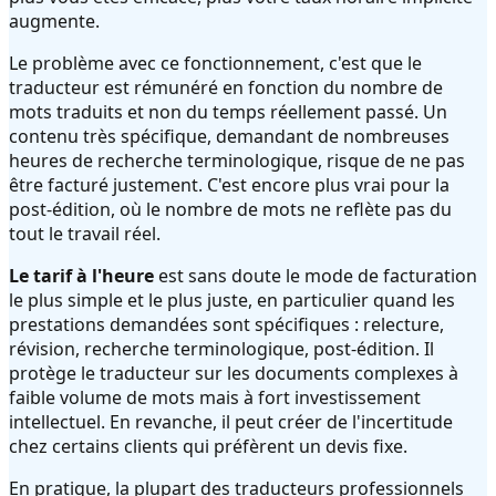
augmente.
Le problème avec ce fonctionnement, c'est que le
traducteur est rémunéré en fonction du nombre de
mots traduits et non du temps réellement passé. Un
contenu très spécifique, demandant de nombreuses
heures de recherche terminologique, risque de ne pas
être facturé justement. C'est encore plus vrai pour la
post-édition, où le nombre de mots ne reflète pas du
tout le travail réel.
Le tarif à l'heure
est sans doute le mode de facturation
le plus simple et le plus juste, en particulier quand les
prestations demandées sont spécifiques : relecture,
révision, recherche terminologique, post-édition. Il
protège le traducteur sur les documents complexes à
faible volume de mots mais à fort investissement
intellectuel. En revanche, il peut créer de l'incertitude
chez certains clients qui préfèrent un devis fixe.
En pratique, la plupart des traducteurs professionnels