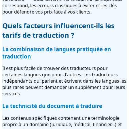
correspond, les erreurs classiques à éviter et les clés
pour défendre vos prix face à vos clients.
Quels facteurs influencent-ils les
tarifs de traduction ?
La combinaison de langues pratiquée en
traduction
Il est plus facile de trouver des traducteurs pour
certaines langues que pour d'autres. Les traducteurs
indépendants qui parlent et écrivent dans les langues les
plus rares peuvent demander un supplément pour leurs
services.
La technicité du document à traduire
Les contenus spécifiques contenant une terminologie
propre à un domaine (juridique, médical, financier…) et