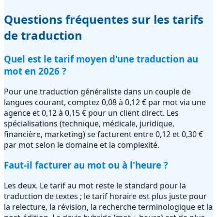
Questions fréquentes sur les tarifs
de traduction
Quel est le tarif moyen d'une traduction au
mot en 2026 ?
Pour une traduction généraliste dans un couple de
langues courant, comptez 0,08 à 0,12 € par mot via une
agence et 0,12 à 0,15 € pour un client direct. Les
spécialisations (technique, médicale, juridique,
financière, marketing) se facturent entre 0,12 et 0,30 €
par mot selon le domaine et la complexité.
Faut-il facturer au mot ou à l'heure ?
Les deux. Le tarif au mot reste le standard pour la
traduction de textes ; le tarif horaire est plus juste pour
la relecture, la révision, la recherche terminologique et la