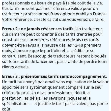
professionnels ou issus de pays à faible coût de la vie.
Ces tarifs ne sont pas une référence valide pour un
traducteur professionnel francophone établi en France.
Votre référence, c'est le calcul que vous venez de faire.
Erreur 2 : ne jamais réviser ses tarifs.
Un traducteur
qui démarre peut consentir à des tarifs d'entrée pour
constituer ses premières références. Mais ces tarifs
doivent être revus à la hausse dès les 12-18 premiers
mois, à mesure que le portfolio et la crédibilité se
construisent. Beaucoup de traducteurs restent bloqués
sur leurs tarifs de lancement par crainte de perdre leurs
clients actuels.
Erreur 3 : présenter ses tarifs sans accompagnement.
Un tarif nu envoyé par email sans explication de la valeur
apportée sera systématiquement comparé sur le seul
critère du prix. Un devis professionnel décrit la
prestation, les délais, les révisions incluses et la
spécialisation — et justifie le tarif par la valeur, pas par le
coût.