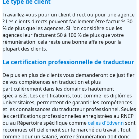
Le type de client
Travaillez-vous pour un client direct ou pour une agence
? Les clients directs peuvent facilement être facturés 30
% de plus que les agences. Si l'on considère que les
agences leur facturent 50 à 100 % de plus que votre
rémunération, cela reste une bonne affaire pour la
plupart des clients.
La certification professionnelle de traducteur
De plus en plus de clients vous demanderont de justifier
de vos compétences en traduction et plus
particulièrement dans les domaines hautement
spécialisés. Les certifications, tout comme les diplômes
universitaires, permettent de garantir les compétences
et les connaissances du traducteur professionnel. Seules
les certifications professionnelles enregistrées au RNCP
ou au Répertoire spécifique comme
celles d'Edvenn
sont
reconnues officiellement sur le marché du travail. Tout
comme pour un salarié, votre rémunération doit donc