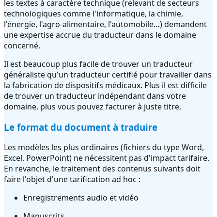
les textes à caractère technique (relevant de secteurs
technologiques comme l'informatique, la chimie,
l'énergie, l'agro-alimentaire, l'automobile…) demandent
une expertise accrue du traducteur dans le domaine
concerné.
Il est beaucoup plus facile de trouver un traducteur
généraliste qu'un traducteur certifié pour travailler dans
la fabrication de dispositifs médicaux. Plus il est difficile
de trouver un traducteur indépendant dans votre
domaine, plus vous pouvez facturer à juste titre.
Le format du document à traduire
Les modèles les plus ordinaires (fichiers du type Word,
Excel, PowerPoint) ne nécessitent pas d'impact tarifaire.
En revanche, le traitement des contenus suivants doit
faire l'objet d'une tarification ad hoc :
Enregistrements audio et vidéo
Manuscrits