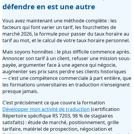
défendre en est une autre
Vous avez maintenant une méthode complète : les
facteurs qui font varier un tarif, les fourchettes de
marché 2026, la formule pour passer du taux horaire au
tarif au mot, et le calcul de votre taux horaire personnel.
Mais soyons honnêtes : le plus difficile commence après.
Annoncer son tarif à un client, refuser une mission sous-
payée, argumenter face à une agence qui négocie,
augmenter ses prix sans perdre ses clients historiques
— c'est une compétence commerciale à part entière, que
les formations universitaires en traduction n'enseignent
presque jamais.
C'est précisément ce que couvre la formation
Développer mon activité de traduction
(certification
Répertoire spécifique RS 7203, 98 % de stagiaires
satisfaits) : étude de marché, positionnement, grille
tarifaire, matériel de prospection, négociation et