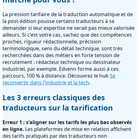
La pression tarifaire de la traduction automatique et de
la post-édition pousse certains traducteurs à se
demander si leur expertise ne serait pas mieux valorisée
ailleurs. Si c'est votre cas, sachez que des compétences
proches, rigueur rédactionnelle, précision
terminologique, sens du détail technique, sont très
recherchées dans des métiers en forte tension de
recrutement : rédacteur technique ou dessinateur
industriel, par exemple. Edvenn forme aussi à ces
parcours, 100 % à distance. Découvrez le hub
Se
reconvertir dans l'industrie et la tech
.
Les 3 erreurs classiques des
traducteurs sur la tarification
Erreur 1 : s'aligner sur les tarifs les plus bas observés
en ligne.
Les plateformes de mise en relation affichent
des tarifs pratiqués par des traducteurs non