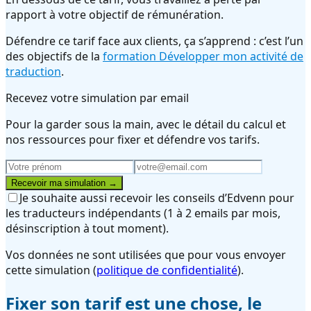
rapport à votre objectif de rémunération.
Défendre ce tarif face aux clients, ça s’apprend : c’est l’un
des objectifs de la
formation Développer mon activité de
traduction
.
Recevez votre simulation par email
Pour la garder sous la main, avec le détail du calcul et
nos ressources pour fixer et défendre vos tarifs.
Recevoir ma simulation →
Je souhaite aussi recevoir les conseils d’Edvenn pour
les traducteurs indépendants (1 à 2 emails par mois,
désinscription à tout moment).
Vos données ne sont utilisées que pour vous envoyer
cette simulation
(
politique de confidentialité
).
Fixer son tarif est une chose, le