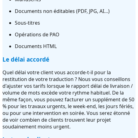
Documents non éditables (PDF, JPG, AI…)
Sous-titres
Opérations de PAO
Documents HTML
Le délai accordé
Quel délai votre client vous accorde-t-il pour la
restitution de votre traduction ? Nous vous conseillons
d'ajuster vos tarifs lorsque le rapport délai de livraison /
volume de mots excède votre rythme habituel. De la
même façon, vous pouvez facturer un supplément de 50
% pour les travaux urgents, le week-end, les jours fériés,
ou pour une intervention en soirée. Vous serez étonné
de voir combien de clients trouvent leur projet
soudainement moins urgent.