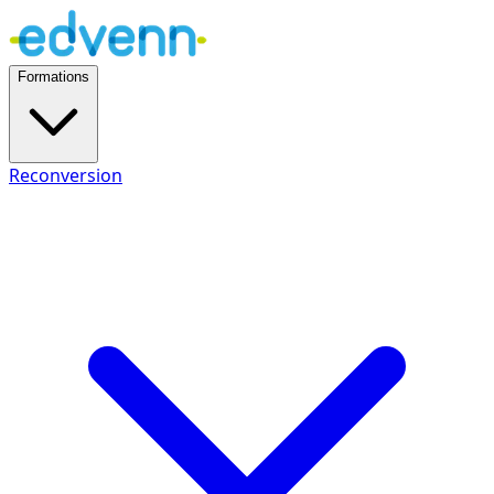
Formations
Reconversion