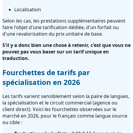
Localisation
Selon les cas, les prestations supplémentaires peuvent
faire l'objet d'une tarification dédiée, d'un forfait ou
d'une revalorisation du prix unitaire de base.
S'il y a donc bien une chose à retenir, c'est que vous ne
pouvez pas vous baser sur un tarif unique en
traduction.
Fourchettes de tarifs par
spécialisation en 2026
Les tarifs varient sensiblement selon la paire de langues,
la spécialisation et le circuit commercial (agence ou
client direct). Voici les fourchettes observées sur le
marché en 2026, pour le français comme langue source
ou cible :