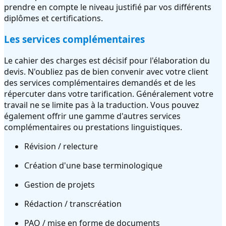
prendre en compte le niveau justifié par vos différents
diplômes et certifications.
Les services complémentaires
Le cahier des charges est décisif pour l'élaboration du
devis. N'oubliez pas de bien convenir avec votre client
des services complémentaires demandés et de les
répercuter dans votre tarification. Généralement votre
travail ne se limite pas à la traduction. Vous pouvez
également offrir une gamme d'autres services
complémentaires ou prestations linguistiques.
Révision / relecture
Création d'une base terminologique
Gestion de projets
Rédaction / transcréation
PAO / mise en forme de documents