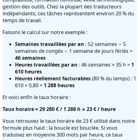
gestion des outils. Chez la plupart des traducteurs
indépendants, ces tâches représentent environ 20 % du
temps de travail.
Faisons le calcul sur notre exemple :
Semaines travaillées par an
: 52 semaines − 5
semaines de congés − 1 semaine de jours fériés =
46 semaines
Heures travaillées par an
: 46 semaines × 35 h =
1
610 heures
Heures réellement facturables
(80 % du temps) : 1
610 × 0,80 =
1 288 heures
Et voici enfin le taux horaire :
Taux horaire = 29 280 € / 1 288 h ≈ 23 € / heure
Vous retrouvez le taux horaire de 23 € utilisé dans notre
formule plus haut : la boucle est bouclée. Si vous
traduisez en moyenne 300 mots par heure, ce taux