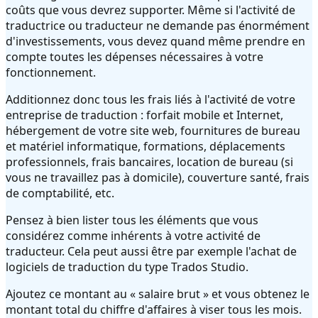
coûts que vous devrez supporter. Même si l'activité de
traductrice ou traducteur ne demande pas énormément
d'investissements, vous devez quand même prendre en
compte toutes les dépenses nécessaires à votre
fonctionnement.
Additionnez donc tous les frais liés à l'activité de votre
entreprise de traduction : forfait mobile et Internet,
hébergement de votre site web, fournitures de bureau
et matériel informatique, formations, déplacements
professionnels, frais bancaires, location de bureau (si
vous ne travaillez pas à domicile), couverture santé, frais
de comptabilité, etc.
Pensez à bien lister tous les éléments que vous
considérez comme inhérents à votre activité de
traducteur. Cela peut aussi être par exemple l'achat de
logiciels de traduction du type Trados Studio.
Ajoutez ce montant au « salaire brut » et vous obtenez le
montant total du chiffre d'affaires à viser tous les mois.