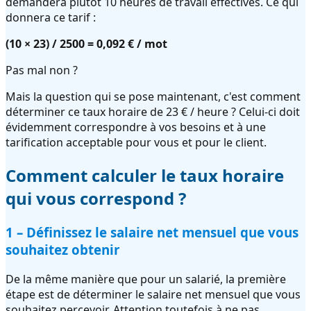
demandera plutôt 10 heures de travail effectives. Ce qui
donnera ce tarif :
(10 × 23) / 2500 = 0,092 € / mot
Pas mal non ?
Mais la question qui se pose maintenant, c'est comment
déterminer ce taux horaire de 23 € / heure ? Celui-ci doit
évidemment correspondre à vos besoins et à une
tarification acceptable pour vous et pour le client.
Comment calculer le taux horaire
qui vous correspond ?
1 – Définissez le salaire net mensuel que vous
souhaitez obtenir
De la même manière que pour un salarié, la première
étape est de déterminer le salaire net mensuel que vous
souhaitez percevoir. Attention toutefois à ne pas