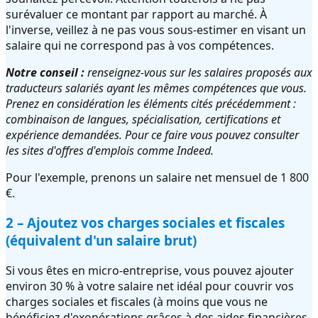
surévaluer ce montant par rapport au marché. À
l'inverse, veillez à ne pas vous sous-estimer en visant un
salaire qui ne correspond pas à vos compétences.
Notre conseil :
renseignez-vous sur les salaires proposés aux
traducteurs salariés ayant les mêmes compétences que vous.
Prenez en considération les éléments cités précédemment :
combinaison de langues, spécialisation, certifications et
expérience demandées. Pour ce faire vous pouvez consulter
les sites d'offres d'emplois comme Indeed.
Pour l'exemple, prenons un salaire net mensuel de 1 800
€.
2 – Ajoutez vos charges sociales et fiscales
(équivalent d'un salaire brut)
Si vous êtes en micro-entreprise, vous pouvez ajouter
environ 30 % à votre salaire net idéal pour couvrir vos
charges sociales et fiscales (à moins que vous ne
bénéficiez d'exonérations grâces à des aides financières