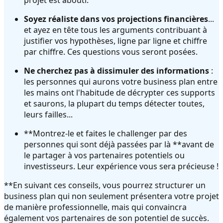
Soyez réaliste dans vos projections financières
...
et ayez en tête tous les arguments contribuant à
justifier vos hypothèses, ligne par ligne et chiffre
par chiffre. Ces questions vous seront posées.
Ne cherchez pas à dissimuler des informations
:
les personnes qui aurons votre business plan entre
les mains ont l'habitude de décrypter ces supports
et saurons, la plupart du temps détecter toutes,
leurs failles...
**Montrez-le et faites le challenger par des
personnes qui sont déjà passées par là **avant de
le partager à vos partenaires potentiels ou
investisseurs. Leur expérience vous sera précieuse !
**En suivant ces conseils, vous pourrez structurer un
business plan qui non seulement présentera votre projet
de manière professionnelle, mais qui convaincra
également vos partenaires de son potentiel de succès.