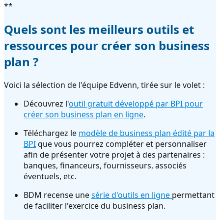
**
Quels sont les meilleurs outils et
ressources pour créer son business
plan ?
Voici la sélection de l'équipe Edvenn, tirée sur le volet :
Découvrez l'
outil gratuit développé par BPI pour
créer son business plan en ligne
.
Téléchargez le
modèle de business plan édité par la
BPI
que vous pourrez compléter et personnaliser
afin de présenter votre projet à des partenaires :
banques, financeurs, fournisseurs, associés
éventuels, etc.
BDM recense une
série d'outils en ligne
permettant
de faciliter l'exercice du business plan.