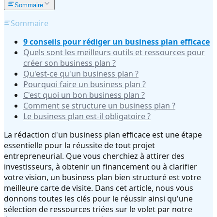
Sommaire
Sommaire
9 conseils pour rédiger un business plan efficace
Quels sont les meilleurs outils et ressources pour
créer son business plan ?
Qu'est-ce qu'un business plan ?
Pourquoi faire un business plan ?
C'est quoi un bon business plan ?
Comment se structure un business plan ?
Le business plan est-il obligatoire ?
La rédaction d'un business plan efficace est une étape
essentielle pour la réussite de tout projet
entrepreneurial. Que vous cherchiez à attirer des
investisseurs, à obtenir un financement ou à clarifier
votre vision, un business plan bien structuré est votre
meilleure carte de visite. Dans cet article, nous vous
donnons toutes les clés pour le réussir ainsi qu'une
sélection de ressources triées sur le volet par notre