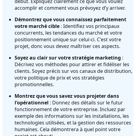
début. Expliquez clairement ce que vous voulez
accomplir et comment vous prévoyez d’y arriver.
Démontrez que vous connaissez parfaitement
votre marché cible
: Identifiez vos principaux
concurrents, les tendances du marché et votre
positionnement unique sur celui-ci. C'est votre
projet, donc vous devez maîtriser ces aspects.
Soyez au clair sur votre stratégie marketing
:
Décrivez vos méthodes pour attirer et fidéliser les
clients. Soyez précis sur vos canaux de distribution,
votre politique de prix et vos stratégies
promotionnelles.
Montrez que vous savez vous projeter dans
l'opérationnel
: Donnez des détails sur le futur
fonctionnement de votre entreprise. Incluez par
exemple des informations sur les installations, les
technologies utilisées, et la gestion des ressources
humaines. Cela démontrera à quel point votre
projet est abouti.