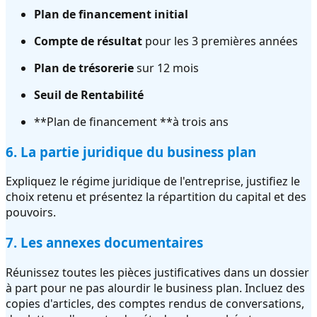
Plan de financement initial
Compte de résultat
pour les 3 premières années
Plan de trésorerie
sur 12 mois
Seuil de Rentabilité
**Plan de financement **à trois ans
6. La partie juridique du business plan
Expliquez le régime juridique de l'entreprise, justifiez le
choix retenu et présentez la répartition du capital et des
pouvoirs.
7. Les annexes documentaires
Réunissez toutes les pièces justificatives dans un dossier
à part pour ne pas alourdir le business plan. Incluez des
copies d'articles, des comptes rendus de conversations,