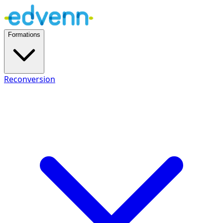
Formations
Reconversion