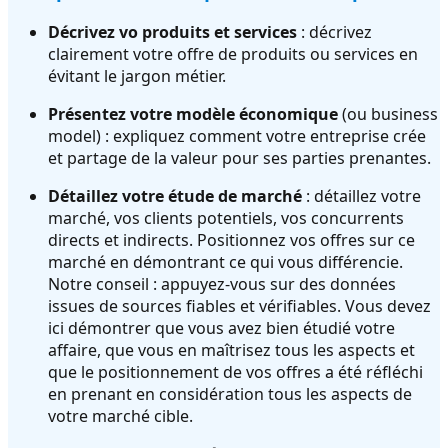
Décrivez vo produits et services
: décrivez
clairement votre offre de produits ou services en
évitant le jargon métier.
Présentez votre modèle économique
(ou business
model) : expliquez comment votre entreprise crée
et partage de la valeur pour ses parties prenantes.
Détaillez votre étude de marché
: détaillez votre
marché, vos clients potentiels, vos concurrents
directs et indirects. Positionnez vos offres sur ce
marché en démontrant ce qui vous différencie.
Notre conseil : appuyez-vous sur des données
issues de sources fiables et vérifiables. Vous devez
ici démontrer que vous avez bien étudié votre
affaire, que vous en maîtrisez tous les aspects et
que le positionnement de vos offres a été réfléchi
en prenant en considération tous les aspects de
votre marché cible.