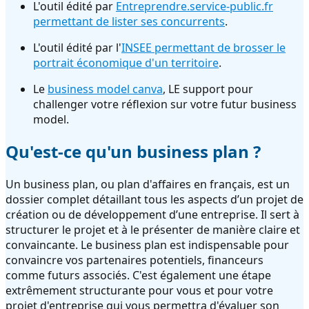
L'outil édité par
Entreprendre.service-public.fr
permettant de lister ses concurrents
.
L'outil édité par l'
INSEE permettant de brosser le
portrait économique d'un territoire
.
Le
business model canva
, LE support pour
challenger votre réflexion sur votre futur business
model.
Qu'est-ce qu'un business plan ?
Un business plan, ou plan d'affaires en français, est un
dossier complet détaillant tous les aspects d’un projet de
création ou de développement d’une entreprise. Il sert à
structurer le projet et à le présenter de manière claire et
convaincante. Le business plan est indispensable pour
convaincre vos partenaires potentiels, financeurs
comme futurs associés. C'est également une étape
extrêmement structurante pour vous et pour votre
projet d'entreprise qui vous permettra d'évaluer son