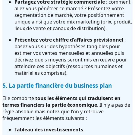
Partagez votre stratégie commerciale
: comment
allez vous pénétrer ce marché ? Présentez votre
segmentation de marché, votre positionnement
unique ainsi que votre mix marketing (prix, produit,
lieux de vente et canaux de distribution).
Présentez votre chiffre d'affaires prévisionnel
:
basez vous sur des hypothèses tangibles pour
estimer vos ventes mensuelles et annuelles puis
décrivez quels moyens seront mis en œuvre pour
atteindre ces objectifs (ressources humaines et
matérielles comprises).
5. La partie financière du business plan
Elle comporte
tous les éléments qui traduisent en
termes financiers la partie économique
. Il n'y a pas de
règle absolue mais notez que l'on y retrouve
fréquemment les éléments suivants :
Tableau des investissements