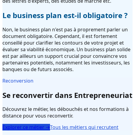
des lettres d'experts, des études de marché etc.
Le business plan est-il obligatoire ?
Non, le business plan n'est pas à proprement parler un
document obligatoire. Cependant, il est fortement
conseillé pour clarifier les contours de votre projet et
évaluer sa viabilité économique. Un business plan solide
est par ailleurs un support crucial pour convaincre vos
partenaires potentiels, notamment les investisseurs, les
banques ou de futurs associés.
Reconversion
Se reconvertir dans Entrepreneuriat
Découvrez le métier, les débouchés et nos formations à
distance pour vous reconvertir.
Explorer ce métier →
Tous les métiers qui recrutent