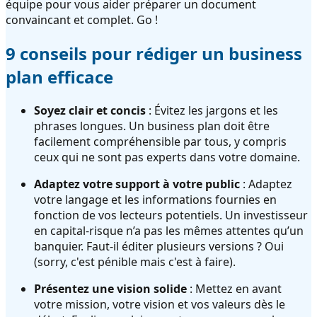
équipe pour vous aider préparer un document
convaincant et complet. Go !
9 conseils pour rédiger un business
plan efficace
Soyez clair et concis
: Évitez les jargons et les
phrases longues. Un business plan doit être
facilement compréhensible par tous, y compris
ceux qui ne sont pas experts dans votre domaine.
Adaptez votre support à votre public
: Adaptez
votre langage et les informations fournies en
fonction de vos lecteurs potentiels. Un investisseur
en capital-risque n’a pas les mêmes attentes qu’un
banquier. Faut-il éditer plusieurs versions ? Oui
(sorry, c'est pénible mais c'est à faire).
Présentez une vision solide
: Mettez en avant
votre mission, votre vision et vos valeurs dès le