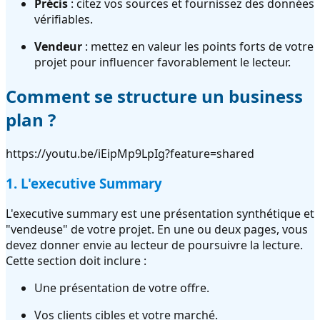
Précis
: citez vos sources et fournissez des données
vérifiables.
Vendeur
: mettez en valeur les points forts de votre
projet pour influencer favorablement le lecteur.
Comment se structure un business
plan ?
https://youtu.be/iEipMp9LpIg?feature=shared
1. L'executive Summary
L'executive summary est une présentation synthétique et
"vendeuse" de votre projet. En une ou deux pages, vous
devez donner envie au lecteur de poursuivre la lecture.
Cette section doit inclure :
Une présentation de votre offre.
Vos clients cibles et votre marché.