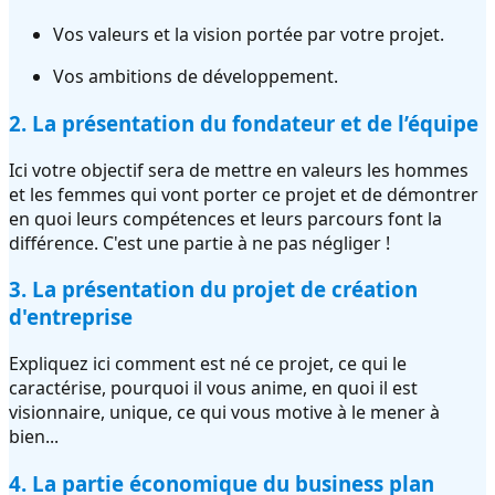
Vos valeurs et la vision portée par votre projet.
Vos ambitions de développement.
2. La présentation du fondateur et de l’équipe
Ici votre objectif sera de mettre en valeurs les hommes
et les femmes qui vont porter ce projet et de démontrer
en quoi leurs compétences et leurs parcours font la
différence. C'est une partie à ne pas négliger !
3. La présentation du projet de création
d'entreprise
Expliquez ici comment est né ce projet, ce qui le
caractérise, pourquoi il vous anime, en quoi il est
visionnaire, unique, ce qui vous motive à le mener à
bien...
4. La partie économique du business plan