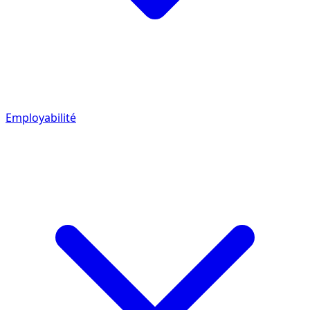
Employabilité