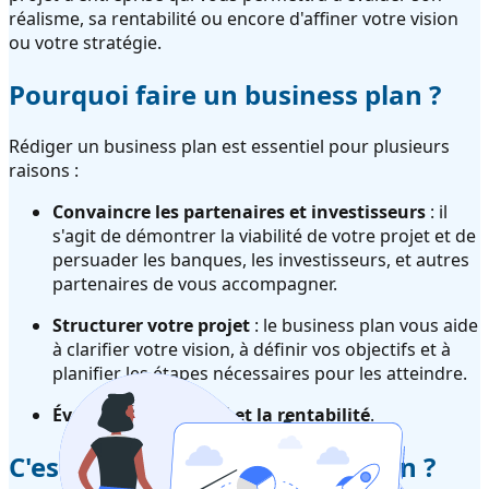
réalisme, sa rentabilité ou encore d'affiner votre vision
ou votre stratégie.
Pourquoi faire un business plan ?
Rédiger un business plan est essentiel pour plusieurs
raisons :
Convaincre les partenaires et investisseurs
: il
s'agit de démontrer la viabilité de votre projet et de
persuader les banques, les investisseurs, et autres
partenaires de vous accompagner.
Structurer votre projet
: le business plan vous aide
à clarifier votre vision, à définir vos objectifs et à
planifier les étapes nécessaires pour les atteindre.
Évaluer la faisabilité et la rentabilité
.
C'est quoi un bon business plan ?