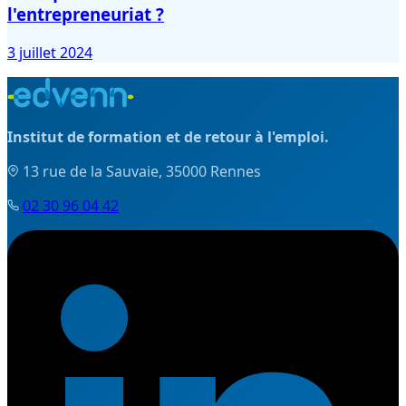
l'entrepreneuriat ?
3 juillet 2024
Institut de formation et de retour à l'emploi.
13 rue de la Sauvaie, 35000 Rennes
02 30 96 04 42