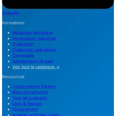
LinkedIn
Formations
Rédaction technique
Dessinateur industriel
Traduction
Traduction spécialisée
Comptable
Gestionnaire de paie
Voir tout le catalogue →
Ressources
L'observatoire Edvenn
Bilan d'orientation
Tous les podcasts
Lives & Replays
Financement
Acheter un fichier client