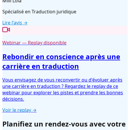
Milli Lola
Spécialisé en
Traduction juridique
Lire l'avis →
Webinar — Replay disponible
Rebondir en conscience après une
carrière en traduction
Vous envisagez de vous reconvertir ou d'évoluer après
une carrière en traduction ? Regardez le replay de ce
webinar pour explorer les pistes et prendre les bonnes
décisions.
Voir le replay →
Planifiez un rendez-vous avec votre