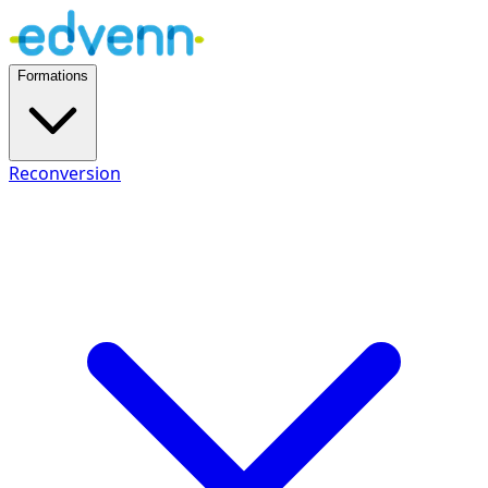
Formations
Reconversion