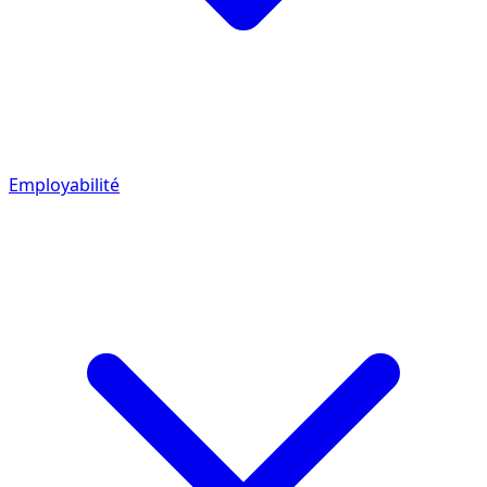
Employabilité