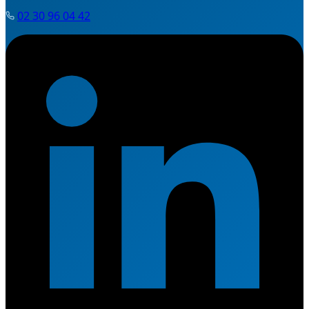
02 30 96 04 42