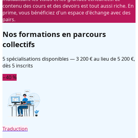
contenu des cours et des devoirs est tout aussi riche. En
prime, vous bénéficiez d'un espace d'échange avec des
pairs.
Nos formations en parcours
collectifs
5 spécialisations disponibles — 3 200 € au lieu de 5 200 €,
dès 5 inscrits
−40 %
Traduction