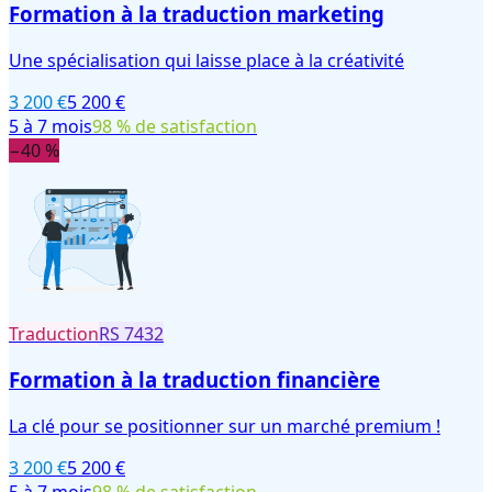
Formation à la traduction marketing
Une spécialisation qui laisse place à la créativité
3 200 €
5 200 €
5 à 7 mois
98 % de satisfaction
−40 %
Traduction
RS
7432
Formation à la traduction financière
La clé pour se positionner sur un marché premium !
3 200 €
5 200 €