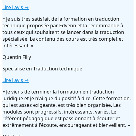
Lire l'avis →
«
Je suis très satisfait de la formation en traduction
technique proposée par Edvenn et la recommande à
tous ceux qui souhaitent se lancer dans la traduction
spécialisée. Le contenu des cours est très complet et
intéressant.
»
Quentin Filly
Spécialisé en
Traduction technique
Lire l'avis →
«
Je viens de terminer la formation en traduction
juridique et je n'ai que du positif à dire. Cette formation,
qui est assez exigeante, est très bien organisée. Les
modules sont progressifs, intéressants, variés. Le
référent pédagogique est passionnant à écouter et
extrêmement à l'écoute, encourageant et bienveillant.
»