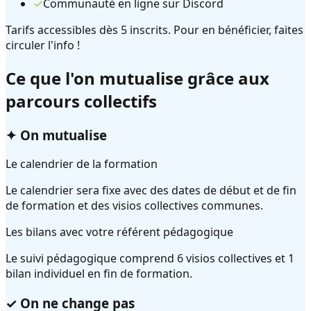
✓
Communauté en ligne sur Discord
Tarifs accessibles dès 5 inscrits. Pour en bénéficier, faites
circuler l'info !
Ce que l'on mutualise grâce aux
parcours collectifs
✦ On mutualise
Le calendrier de la formation
Le calendrier sera fixe avec des dates de début et de fin
de formation et des visios collectives communes.
Les bilans avec votre référent pédagogique
Le suivi pédagogique comprend 6 visios collectives et 1
bilan individuel en fin de formation.
✓ On ne change pas