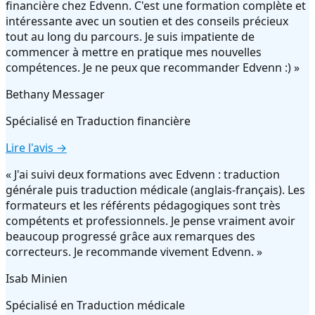
financière chez Edvenn. C'est une formation complète et
intéressante avec un soutien et des conseils précieux
tout au long du parcours. Je suis impatiente de
commencer à mettre en pratique mes nouvelles
compétences. Je ne peux que recommander Edvenn :)
»
Bethany Messager
Spécialisé en
Traduction financière
Lire l'avis →
«
J'ai suivi deux formations avec Edvenn : traduction
générale puis traduction médicale (anglais-français). Les
formateurs et les référents pédagogiques sont très
compétents et professionnels. Je pense vraiment avoir
beaucoup progressé grâce aux remarques des
correcteurs. Je recommande vivement Edvenn.
»
Isab Minien
Spécialisé en
Traduction médicale