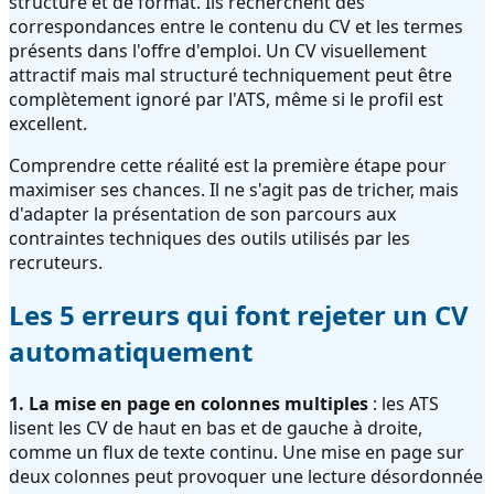
structure et de format. Ils recherchent des
correspondances entre le contenu du CV et les termes
présents dans l'offre d'emploi. Un CV visuellement
attractif mais mal structuré techniquement peut être
complètement ignoré par l'ATS, même si le profil est
excellent.
Comprendre cette réalité est la première étape pour
maximiser ses chances. Il ne s'agit pas de tricher, mais
d'adapter la présentation de son parcours aux
contraintes techniques des outils utilisés par les
recruteurs.
Les 5 erreurs qui font rejeter un CV
automatiquement
1. La mise en page en colonnes multiples
: les ATS
lisent les CV de haut en bas et de gauche à droite,
comme un flux de texte continu. Une mise en page sur
deux colonnes peut provoquer une lecture désordonnée