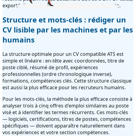
exporté directement depuis un traitement de texte.
Structure et mots-clés : rédiger un
CV lisible par les machines et par les
humains
La structure optimale pour un CV compatible ATS est
simple et linéaire : en-tête avec coordonnées, titre de
poste ciblé, résumé de profil, expériences
professionnelles (ordre chronologique inverse),
formations, compétences clés. Cette structure classique
est aussi la plus efficace pour les recruteurs humains.
Pour les mots-clés, la méthode la plus efficace consiste à
analyser trois à cinq offres d'emploi similaires au poste
visé et à identifier les termes récurrents. Ces mots-clés
— logiciels, certifications, titres de postes, compétences
spécifiques — doivent apparaître naturellement dans
vos expériences et votre section compétences.