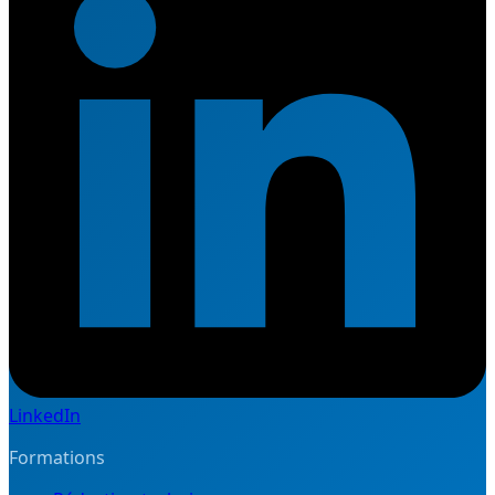
LinkedIn
Formations