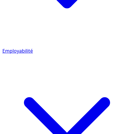
Employabilité