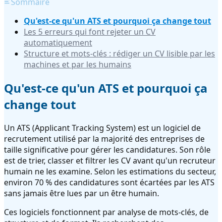
Sommaire
Qu'est-ce qu'un ATS et pourquoi ça change tout
Les 5 erreurs qui font rejeter un CV
automatiquement
Structure et mots-clés : rédiger un CV lisible par les
machines et par les humains
Qu'est-ce qu'un ATS et pourquoi ça
change tout
Un ATS (Applicant Tracking System) est un logiciel de
recrutement utilisé par la majorité des entreprises de
taille significative pour gérer les candidatures. Son rôle
est de trier, classer et filtrer les CV avant qu'un recruteur
humain ne les examine. Selon les estimations du secteur,
environ 70 % des candidatures sont écartées par les ATS
sans jamais être lues par un être humain.
Ces logiciels fonctionnent par analyse de mots-clés, de