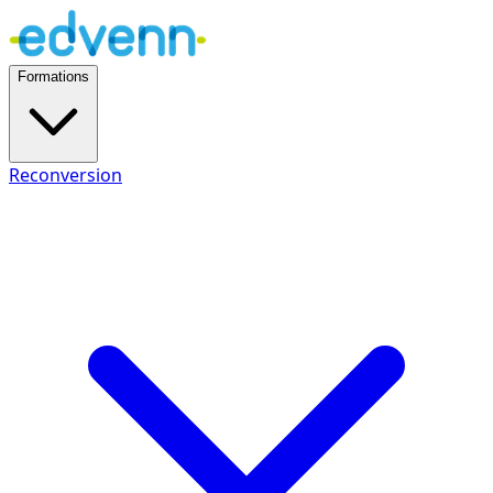
Formations
Reconversion