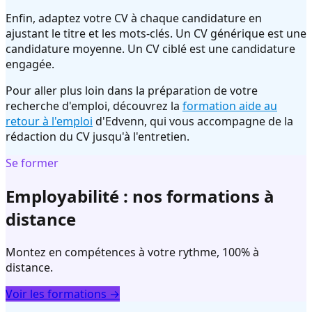
Enfin, adaptez votre CV à chaque candidature en
ajustant le titre et les mots-clés. Un CV générique est une
candidature moyenne. Un CV ciblé est une candidature
engagée.
Pour aller plus loin dans la préparation de votre
recherche d'emploi, découvrez la
formation aide au
retour à l'emploi
d'Edvenn, qui vous accompagne de la
rédaction du CV jusqu'à l'entretien.
Se former
Employabilité : nos formations à
distance
Montez en compétences à votre rythme, 100% à
distance.
Voir les formations →