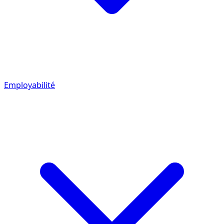
Employabilité