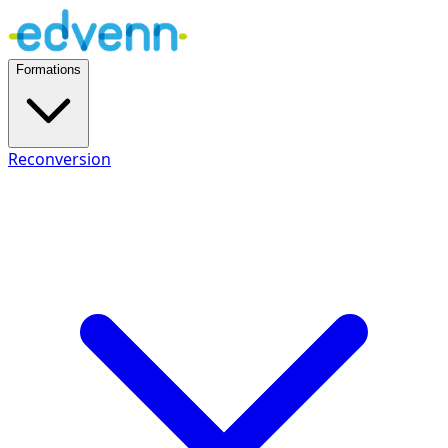
Formations
Reconversion