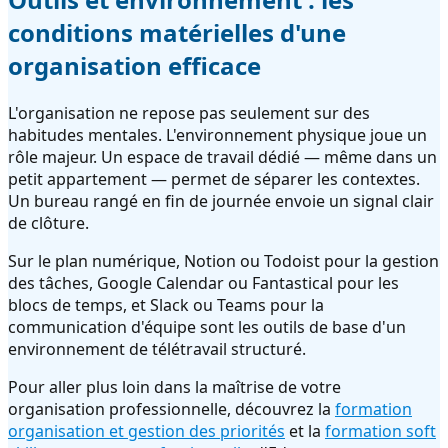
conditions matérielles d'une
organisation efficace
L'organisation ne repose pas seulement sur des
habitudes mentales. L'environnement physique joue un
rôle majeur. Un espace de travail dédié — même dans un
petit appartement — permet de séparer les contextes.
Un bureau rangé en fin de journée envoie un signal clair
de clôture.
Sur le plan numérique, Notion ou Todoist pour la gestion
des tâches, Google Calendar ou Fantastical pour les
blocs de temps, et Slack ou Teams pour la
communication d'équipe sont les outils de base d'un
environnement de télétravail structuré.
Pour aller plus loin dans la maîtrise de votre
organisation professionnelle, découvrez la
formation
organisation et gestion des priorités
et la
formation soft