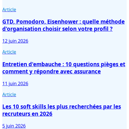
Article
GTD, Pomodoro, Eisenhower : quelle méthode
d'organisation choisir selon votre profil ?
12 juin 2026
Article
Entretien d'embauche : 10 questions pièges et
comment y répondre avec assurance
11 juin 2026
Article
Les 10 soft skills les plus recherchées par les
recruteurs en 2026
5 juin 2026