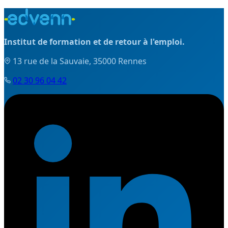
Institut de formation et de retour à l'emploi.
13 rue de la Sauvaie, 35000 Rennes
02 30 96 04 42