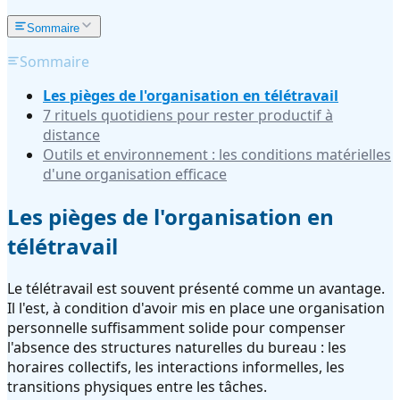
Sommaire
Sommaire
Les pièges de l'organisation en télétravail
7 rituels quotidiens pour rester productif à
distance
Outils et environnement : les conditions matérielles
d'une organisation efficace
Les pièges de l'organisation en
télétravail
Le télétravail est souvent présenté comme un avantage.
Il l'est, à condition d'avoir mis en place une organisation
personnelle suffisamment solide pour compenser
l'absence des structures naturelles du bureau : les
horaires collectifs, les interactions informelles, les
transitions physiques entre les tâches.