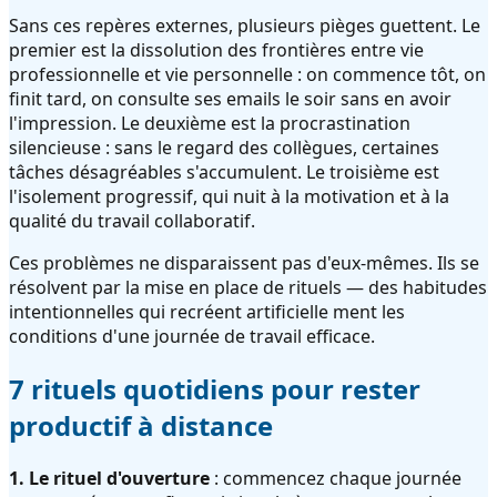
Sans ces repères externes, plusieurs pièges guettent. Le
premier est la dissolution des frontières entre vie
professionnelle et vie personnelle : on commence tôt, on
finit tard, on consulte ses emails le soir sans en avoir
l'impression. Le deuxième est la procrastination
silencieuse : sans le regard des collègues, certaines
tâches désagréables s'accumulent. Le troisième est
l'isolement progressif, qui nuit à la motivation et à la
qualité du travail collaboratif.
Ces problèmes ne disparaissent pas d'eux-mêmes. Ils se
résolvent par la mise en place de rituels — des habitudes
intentionnelles qui recréent artificielle ment les
conditions d'une journée de travail efficace.
7 rituels quotidiens pour rester
productif à distance
1. Le rituel d'ouverture
: commencez chaque journée