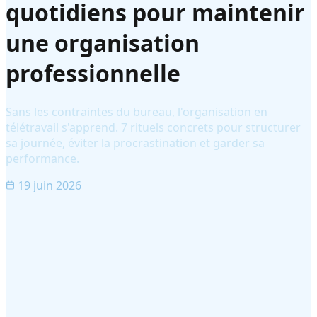
quotidiens pour maintenir
une organisation
professionnelle
Sans les contraintes du bureau, l'organisation en
télétravail s'apprend. 7 rituels concrets pour structurer
sa journée, éviter la procrastination et garder sa
performance.
19 juin 2026