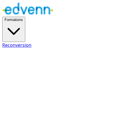
Formations
Reconversion