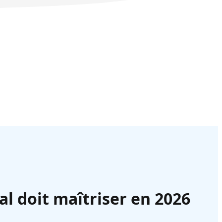
al doit maîtriser en 2026