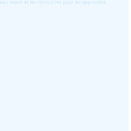
iveau requis et les ressources pour les apprendre.