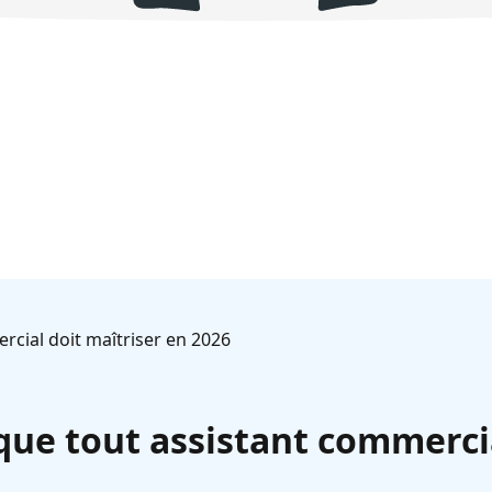
rcial doit maîtriser en 2026
 que tout assistant commerci