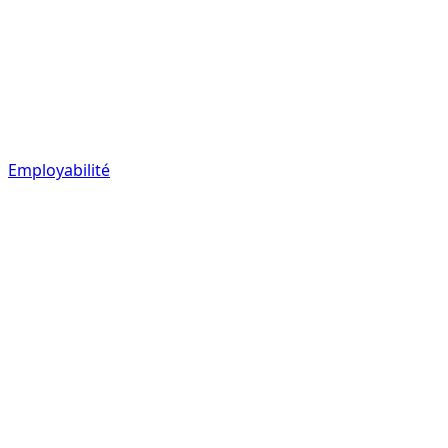
Employabilité