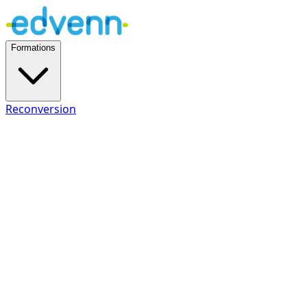
Formations
Reconversion