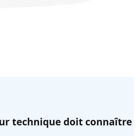
eur technique doit connaître