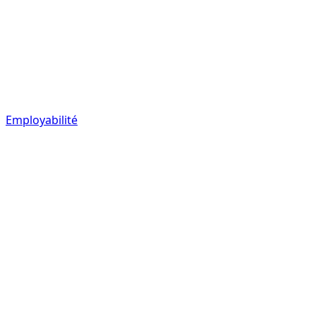
Employabilité