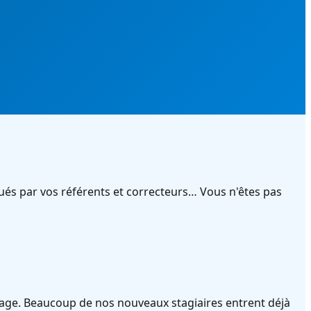
ués par vos référents et correcteurs… Vous n'êtes pas
ge. Beaucoup de nos nouveaux stagiaires entrent déjà