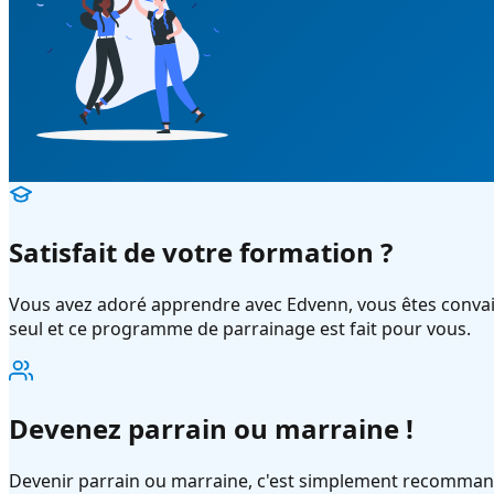
Satisfait de votre formation ?
Vous avez adoré apprendre avec Edvenn, vous êtes convain
seul et ce programme de parrainage est fait pour vous.
Devenez parrain ou marraine !
Devenir parrain ou marraine, c'est simplement recomman