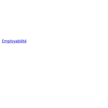
Employabilité