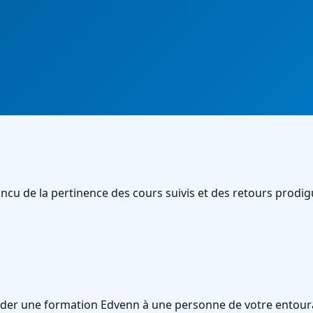
cu de la pertinence des cours suivis et des retours prodig
der une formation Edvenn à une personne de votre entoura