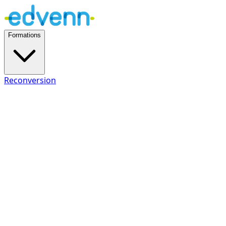
Formations
Reconversion